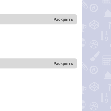
Раскрыть
Раскрыть