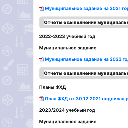
Муниципальное задание на 2021 го
Отчеты о выполнении муниципальн
2022-2023 учебный год
Муниципальное задание
Муниципальное задание на 2022 го
Отчеты о выполнении муниципальн
Планы ФХД
План ФХД от 30.12.2021 подписан.
2023/2024 учебный год
Муниципальное задание