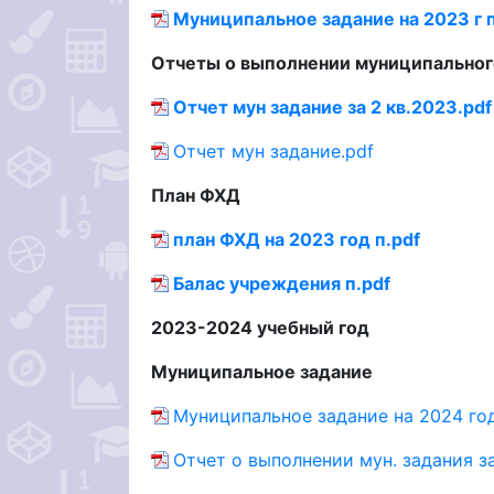
Муниципальное задание на 2023 г п
Отчеты о выполнении муниципальног
Отчет мун задание за 2 кв.2023.pdf
Отчет мун задание.pdf
План ФХД
план ФХД на 2023 год п.pdf
Балас учреждения п.pdf
2023-2024 учебный год
Муниципальное задание
Муниципальное задание на 2024 го
Отчет о выполнении мун. задания за