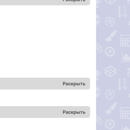
Раскрыть
Раскрыть