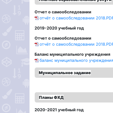
Отчет о самообследовании
отчёт о самообследовании 2018.PD
2019-2020 учебный год
Отчет о самообследовании
отчёт о самообследовании 2018.PD
Баланс муниципального учреждения
баланс муниципального учреждения
Муниципальное задание
Планы ФХД
2020-2021 учебный год