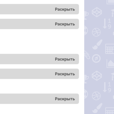
Раскрыть
Раскрыть
Раскрыть
Раскрыть
Раскрыть