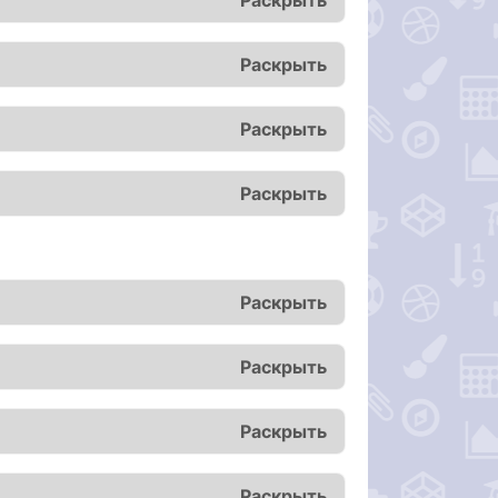
Раскрыть
Раскрыть
Раскрыть
Раскрыть
Раскрыть
Раскрыть
Раскрыть