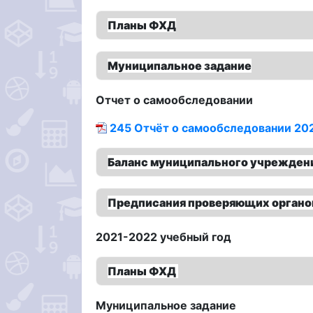
Планы ФХД
Муниципальное задание
Отчет о самообследовании
245 Отчёт о самообследовании 20
Баланс муниципального учрежден
Предписания проверяющих органо
2021-2022 учебный год
Планы ФХД
Муниципальное задание