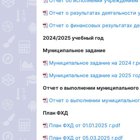
Отчет об исполнении учреждением 
Отчет о результатах деятельности 
Отчет о финансовых результатах де
2024/2025 учебный год
Муниципальное задание
Муниципальное задание на 2024 г.p
Муниципальное задание на 2025 год
Отчет о выполнении муниципального
Отчет о выполнении муниципального
План ФХД
План ФХД от 01.01.2025 г.pdf
План ФХД от 05.03.2025 г.pdf