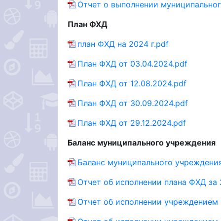
Отчет о выполнении муниципального
План ФХД
план ФХД на 2024 г.pdf
План ФХД от 03.04.2024.pdf
План ФХД от 12.08.2024.pdf
План ФХД от 30.09.2024.pdf
План ФХД от 29.12.2024.pdf
Баланс муниципального учреждения
Баланс муниципального учреждения
Отчет об исполнении плана ФХД за 
Отчет об исполнении учреждением п