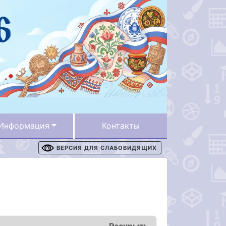
Информация
Контакты
ВЕРСИЯ ДЛЯ СЛАБОВИДЯЩИХ
Раскрыть