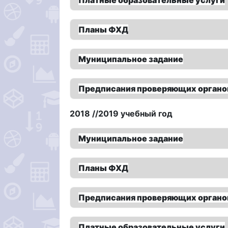
Планы ФХД
Муниципальное задание
Предписания проверяющих органо
2018 //2019 учебный год
Муниципальное задание
Планы ФХД
Предписания проверяющих органо
Платные образовательные услуги