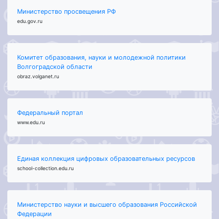
Министерство просвещения РФ
edu.gov.ru
Комитет образования, науки и молодежной политики
Волгоградской области
obraz.volganet.ru
Федеральный портал
www.edu.ru
Единая коллекция цифровых образовательных ресурсов
school-collection.edu.ru
Министерство науки и высшего образования Российской
Федерации