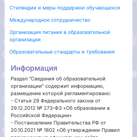
Стипендии и меры поддержки обучающихся
Международное сотрудничество
Организация питания в образовательной
организации
Образовательные стандарты и требования
Информация
Раздел "Сведения об образовательной
организации" содержит информацию,
размещение которой регламентировано:
- Статья 29 Федерального закона от
29.12.2012 № 273-ФЗ «Об образовании в
Российской Федерации»
- Постановление Правительства РФ от
20.10.2021 № 1802 «Об утверждении Правил