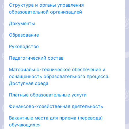
Структура и органы управления
образовательной организацией
Документы
Образование
Руководство
Педагогический состав
Материально-техническое обеспечение и
оснащенность образовательного процесса.
Доступная среда
Платные образовательные услуги
Финансово-хозяйственная деятельность
Вакантные места для приема (перевода)
обучающихся