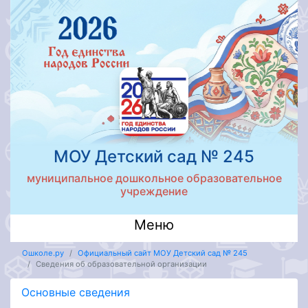
МОУ Детский сад № 245
муниципальное дошкольное образовательное
учреждение
Меню
Ошколе.ру
Официальный сайт МОУ Детский сад № 245
Сведения об образовательной организации
Основные сведения