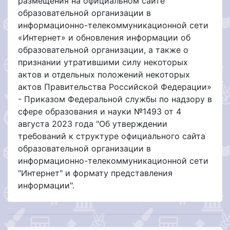
размещения на официальном сайте
образовательной организации в
информационно-телекоммуникационной сети
«Интернет» и обновления информации об
образовательной организации, а также о
признании утратившими силу некоторых
актов и отдельных положений некоторых
актов Правительства Российской Федерации»
- Приказом Федеральной службы по надзору в
сфере образования и науки №1493 от 4
августа 2023 года "Об утверждении
требований к структуре официального сайта
образовательной организации в
информационно-телекоммуникационной сети
"Интернет" и формату представления
информации".