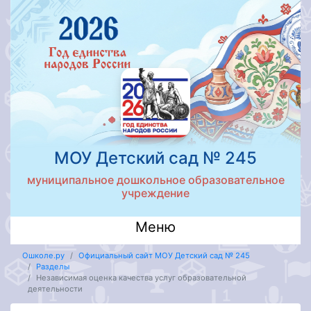
МОУ Детский сад № 245
муниципальное дошкольное образовательное
учреждение
Меню
Ошколе.ру
Официальный сайт МОУ Детский сад № 245
Разделы
Независимая оценка качества услуг образовательной
деятельности