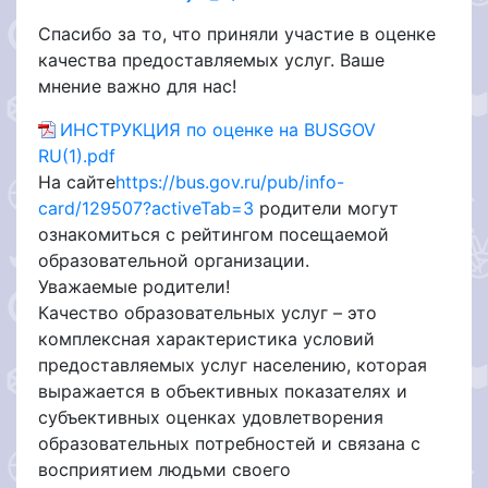
Спасибо за то, что приняли участие в оценке
качества предоставляемых услуг. Ваше
мнение важно для нас!
ИНСТРУКЦИЯ по оценке на BUSGOV
RU(1).pdf
На сайте
https://bus.gov.ru/pub/info-
card/129507?activeTab=3
родители могут
ознакомиться с рейтингом посещаемой
образовательной организации.
Уважаемые родители!
Качество образовательных услуг – это
комплексная характеристика условий
предоставляемых услуг населению, которая
выражается в объективных показателях и
субъективных оценках удовлетворения
образовательных потребностей и связана с
восприятием людьми своего