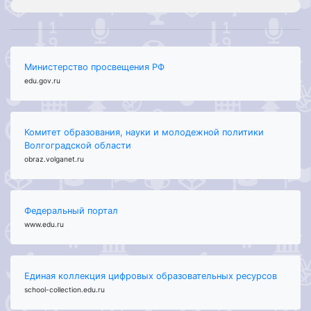
Министерство просвещения РФ
edu.gov.ru
Комитет образования, науки и молодежной политики
Волгоградской области
obraz.volganet.ru
Федеральный портал
www.edu.ru
Единая коллекция цифровых образовательных ресурсов
school-collection.edu.ru