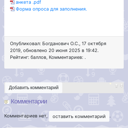
анкета .pdf
Форма опроса для заполнения.
Опубликовал: Богданович О.С.
,
17 октября
2019
, обновлено
20 июня 2025 в 19:42.
Рейтинг: баллов
,
Комментариев: .
Добавить комментарий
Комментарии
Комментариев нет,
.
оставить комментарий