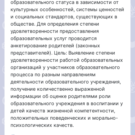
образовательного статуса в зависимости от
культурных особенностей, системы ценностей
и социальных стандартов, существующих в
обществе. Для определения степени
удовлетворенности предоставления
образовательных услуг проводится
анкетирование родителей (законных
представителей). Цель: Выявление степени
удовлетворенности работой образовательных
организаций у участников образовательного
процесса по разным направлениям
деятельности образовательного учреждения,
получение количественно выраженной
информации об оценке родителями роли
образовательного учреждения в воспитании у
детей качеств жизненной компетентности,
положительных поведенческих и морально-
психологических качеств.