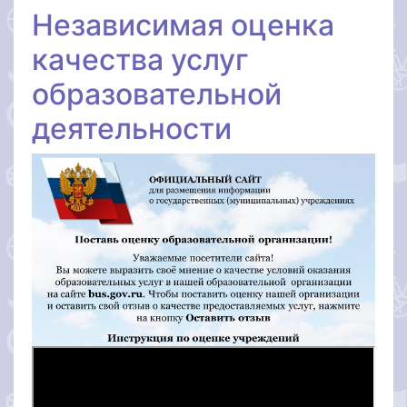
Независимая оценка
качества услуг
образовательной
деятельности