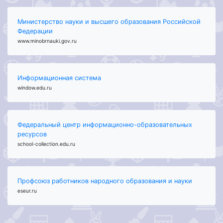
Министерство науки и высшего образования Российской
Федерации
www.minobrnauki.gov.ru
Информационная система
window.edu.ru
Федеральный центр информационно-образовательных
ресурсов
school-collection.edu.ru
Профсоюз работников народного образования и науки
eseur.ru